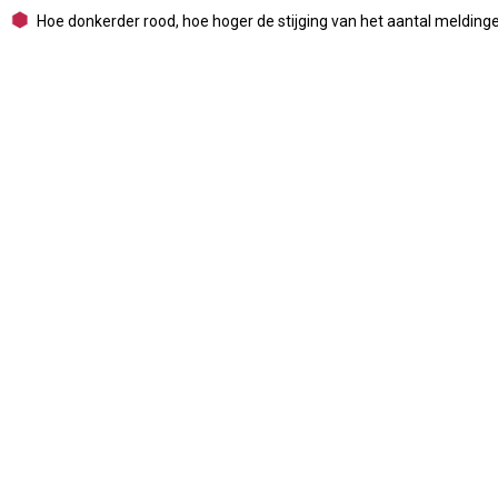
Hoe donkerder rood, hoe hoger de stijging van het aantal meldingen v