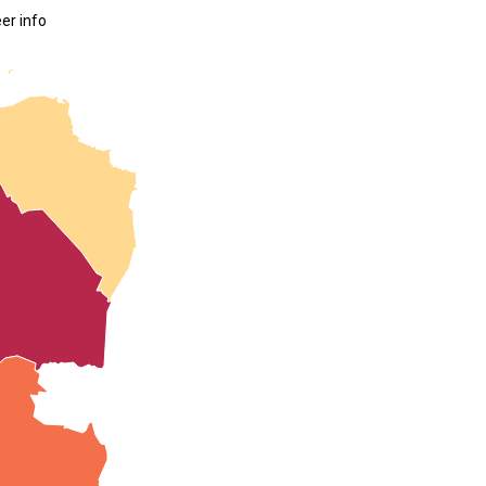
er info