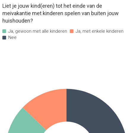
Liet je jouw kind(eren) tot het einde van de
meivakantie met kinderen spelen van buiten jouw
huishouden?
Ja, gewoon met alle kinderen
Ja, met enkele kinderen
Nee