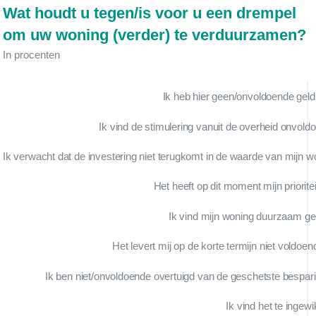
Wat houdt u tegen/is voor u een drempel
om uw woning (verder) te verduurzamen?
In procenten
Ik heb hier geen/onvoldoende geld
Ik vind de stimulering vanuit de overheid onvold
Ik verwacht dat de investering niet terugkomt in de waarde van mijn w
Het heeft op dit moment mijn prioritei
Ik vind mijn woning duurzaam g
Het levert mij op de korte termijn niet voldoe
Ik ben niet/onvoldoende overtuigd van de geschetste bespar
Ik vind het te ingew