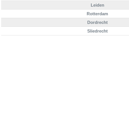
Leiden
Rotterdam
Dordrecht
Sliedrecht