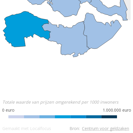
Totale waarde van prijzen omgerekend per 1000 inwoners
0 euro
1.000.000 euro
Gemaakt met Localfocus
Bron:
Centrum voor geldzaken