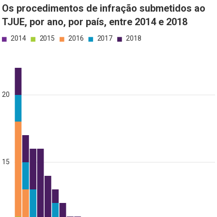
Os procedimentos de infração submetidos ao
TJUE, por ano, por país, entre 2014 e 2018
2014
2015
2016
2017
2018
20
15