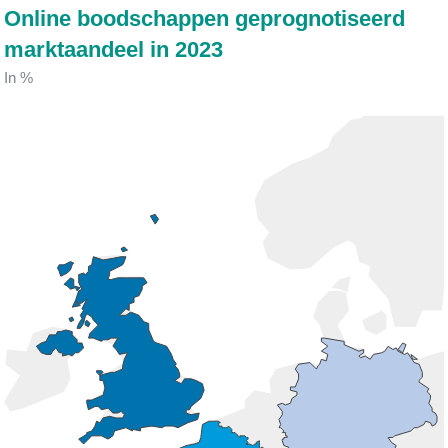
Online boodschappen geprognotiseerd
marktaandeel in 2023
In %