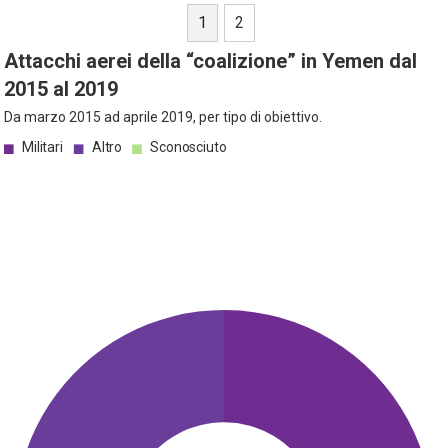
1
2
Attacchi aerei della “coalizione” in Yemen dal
2015 al 2019
Da marzo 2015 ad aprile 2019, per tipo di obiettivo.
Militari
Altro
Sconosciuto