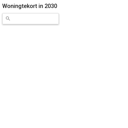
Woningtekort in 2030