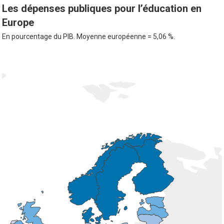
Les dépenses publiques pour l’éducation en
Europe
En pourcentage du PIB. Moyenne européenne = 5,06 %.