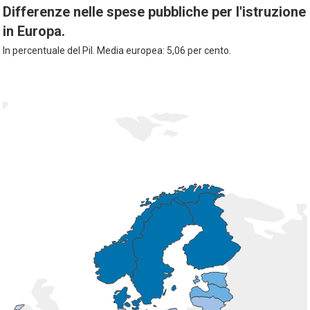
Differenze nelle spese pubbliche per l'istruzione
in Europa.
In percentuale del Pil. Media europea: 5,06 per cento.