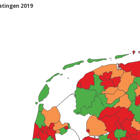
latingen 2019