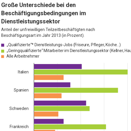
Große Unterschiede bei den
Beschäftigungsbedingungen im
Dienstleistungssektor
Anteil der unfreiwilligen Teilzeitbeschäftigten nach
Beschäftigungsart im Jahr 2013 (in Prozent).
„Qualifizierte“* Dienstleistungs-Jobs (Friseure, Pfleger, Köche…)
„Geringqualifizierte“ Mitarbeiter im Dienstleistun
Alle Arbeitnehmer
Italien
Spanien
Schweden
Frankreich