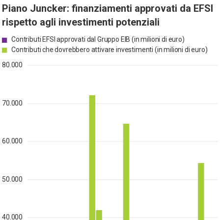
Piano Juncker: finanziamenti approvati da EFSI
rispetto agli investimenti potenziali
Contributi EFSI approvati dal Gruppo EIB (in milioni di euro)
Contributi che dovrebbero attivare investimenti (in milioni di euro)
80.000
70.000
60.000
50.000
40.000