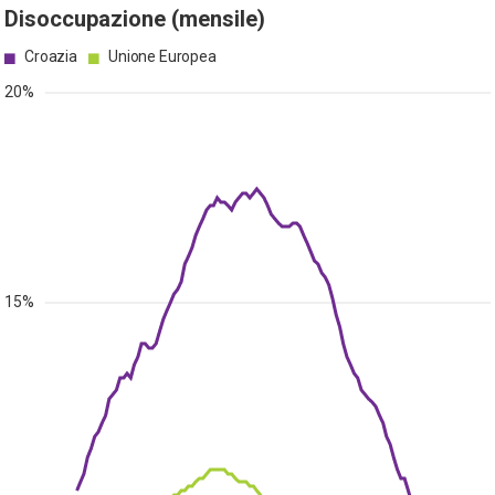
Disoccupazione (mensile)
Croazia
Unione Europea
20%
15%