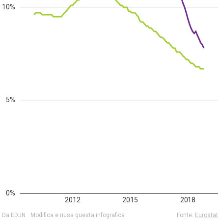
10%
5%
0%
2012
2015
2018
Da EDJN
Modifica e riusa questa infografica
Fonte:
Eurostat