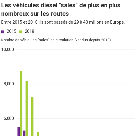
Les véhicules diesel "sales" de plus en plus
nombreux sur les routes
Entre 2015 et 2018, ils sont passés de 29 à 43 millions en Europe.
2015
2018
Nombre de véhicules "sales" en circulation (vendus depuis 2010).
10,000
8,000
6,000