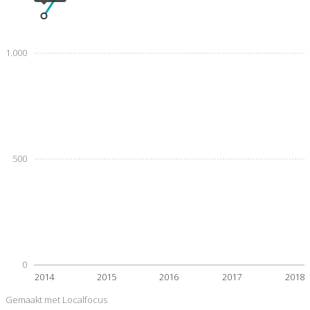
1.000
500
0
2014
2015
2016
2017
2018
Gemaakt met Localfocus