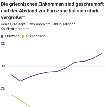
Die griechischen Einkommen sind geschrumpft
und der Abstand zur Eurozone hat sich stark
vergrößert
Reales Pro-Kopf-Einkommen pro Jahr in Tausend
Kaufkraftparitäten.
Eurozone
Griechenland
35
30
25