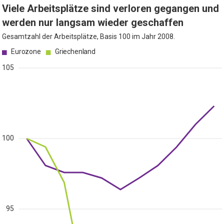
Viele Arbeitsplätze sind verloren gegangen und
werden nur langsam wieder geschaffen
Gesamtzahl der Arbeitsplätze, Basis 100 im Jahr 2008.
Eurozone
Griechenland
105
100
95