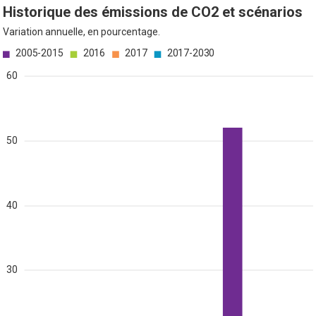
Historique des émissions de CO2 et scénarios
Variation annuelle, en pourcentage.
2005-2015
2016
2017
2017-2030
60
50
40
30