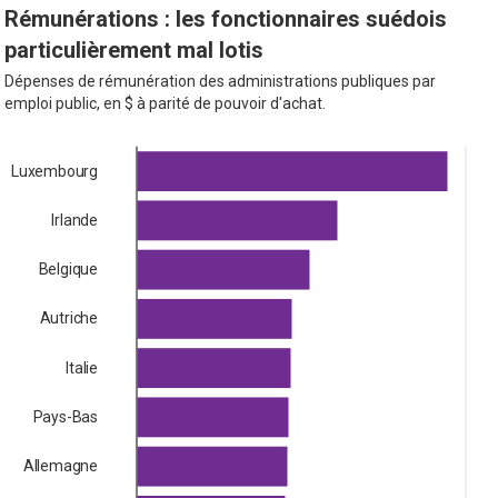
Rémunérations : les fonctionnaires suédois
particulièrement mal lotis
Dépenses de rémunération des administrations publiques par
emploi public, en $ à parité de pouvoir d'achat.
Luxembourg
Irlande
Belgique
Autriche
Italie
Pays-Bas
Allemagne