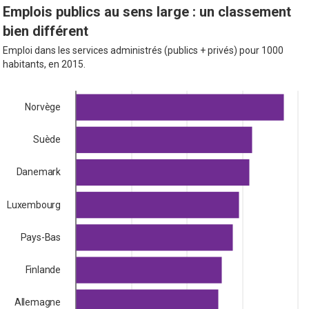
Emplois publics au sens large : un classement
bien différent
Emploi dans les services administrés (publics + privés) pour 1000
habitants, en 2015.
Norvège
Suède
Danemark
Luxembourg
Pays-Bas
Finlande
Allemagne