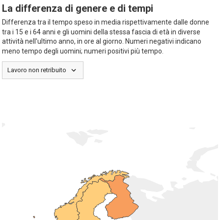
La differenza di genere e di tempi
Differenza tra il tempo speso in media rispettivamente dalle donne
tra i 15 e i 64 anni e gli uomini della stessa fascia di età in diverse
attività nell'ultimo anno, in ore al giorno. Numeri negativi indicano
meno tempo degli uomini; numeri positivi più tempo.
Lavoro non retribuito