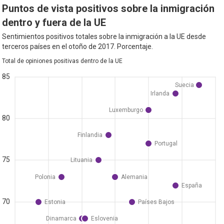
Puntos de vista positivos sobre la inmigración
dentro y fuera de la UE
Sentimientos positivos totales sobre la inmigración a la UE desde
terceros países en el otoño de 2017. Porcentaje.
Total de opiniones positivas dentro de la UE
85
Suecia
Irlanda
Luxemburgo
80
Finlandia
Portugal
75
Lituania
Polonia
Alemania
España
70
Estonia
Países Bajos
Dinamarca
Eslovenia