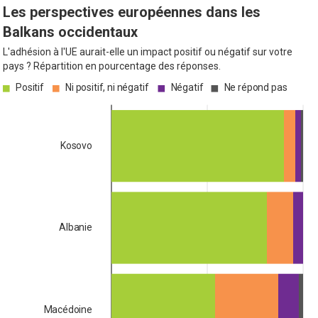
Les perspectives européennes dans les
Balkans occidentaux
L'adhésion à l'UE aurait-elle un impact positif ou négatif sur votre
pays ? Répartition en pourcentage des réponses.
Positif
Ni positif, ni négatif
Négatif
Ne répond pas
Kosovo
Albanie
Macédoine