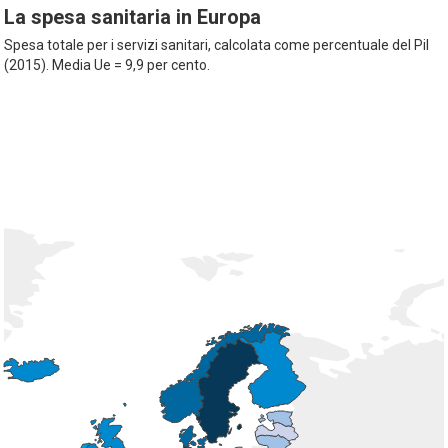
La spesa sanitaria in Europa
Spesa totale per i servizi sanitari, calcolata come percentuale del Pil
(2015). Media Ue = 9,9 per cento.