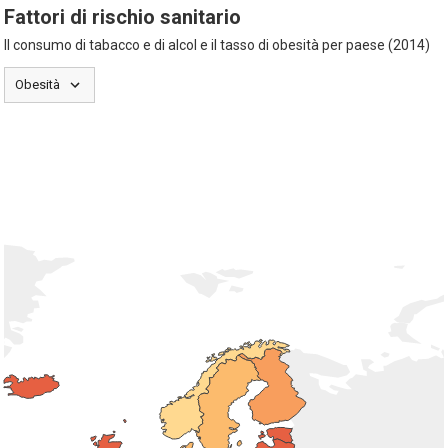
Fattori di rischio sanitario
Il consumo di tabacco e di alcol e il tasso di obesità per paese (2014)
Obesità