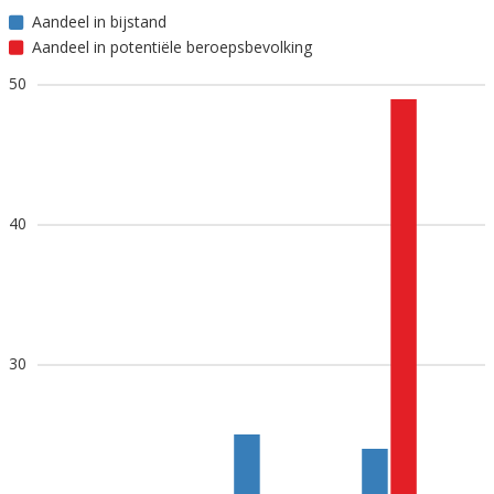
Aandeel in bijstand
Aandeel in potentiële beroepsbevolking
50
40
30