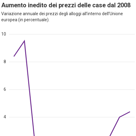
Aumento inedito dei prezzi delle case dal 2008
Variazione annuale dei prezzi degli alloggi all’interno dell’Unione
europea (in percentuale).
10
8
6
4