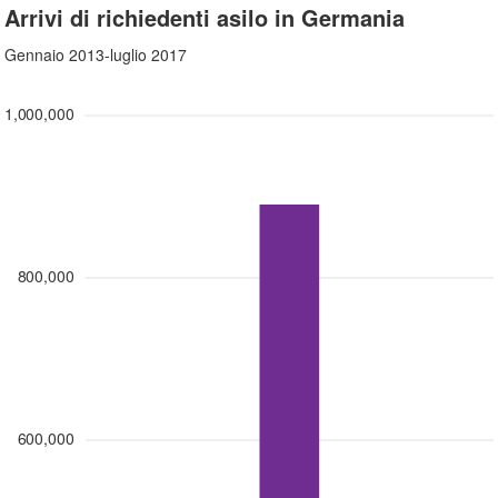
Arrivi di richiedenti asilo in Germania
Gennaio 2013-luglio 2017
1,000,000
800,000
600,000