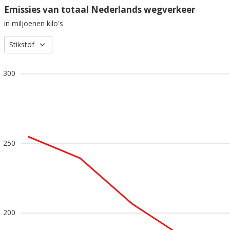
Emissies van totaal Nederlands wegverkeer
in miljoenen kilo's
Stikstof
300
250
200