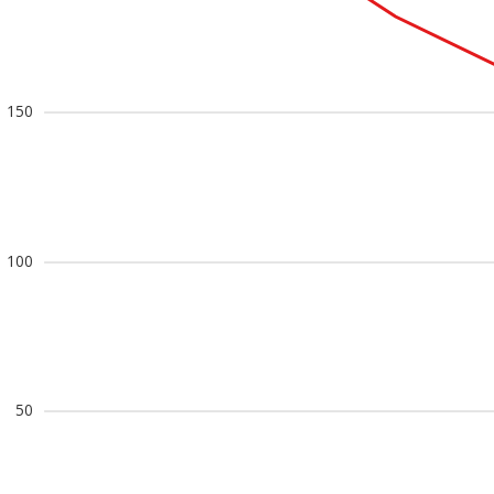
150
100
50