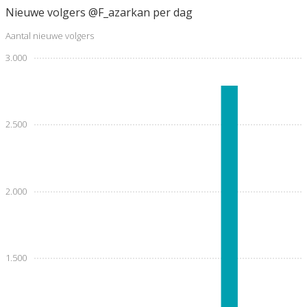
Nieuwe volgers @F_azarkan per dag
Aantal nieuwe volgers
3.000
2.500
2.000
1.500