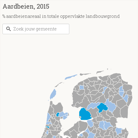
Aardbeien, 2015
% aardbeienareaal in totale oppervlakte landbouwgrond