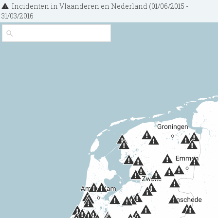
Incidenten in Vlaanderen en Nederland (01/06/2015 -
31/03/2016