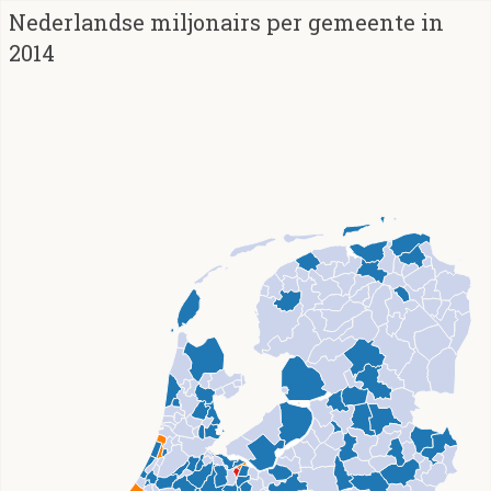
Nederlandse miljonairs per gemeente in
2014