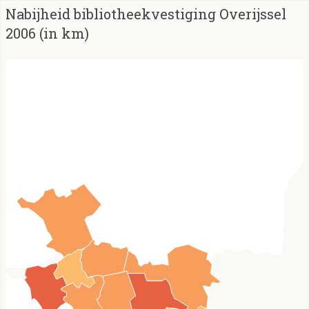
Nabijheid bibliotheekvestiging Overijssel
2006 (in km)