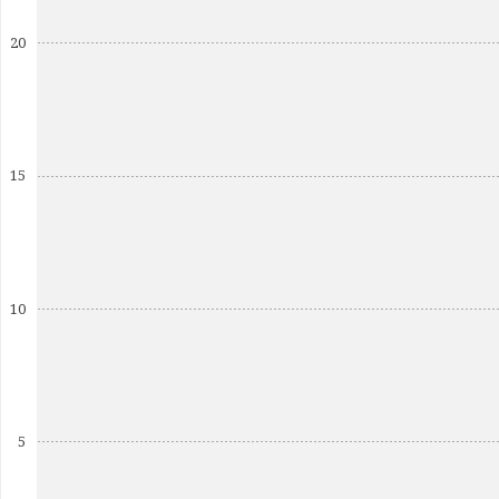
20
15
10
5